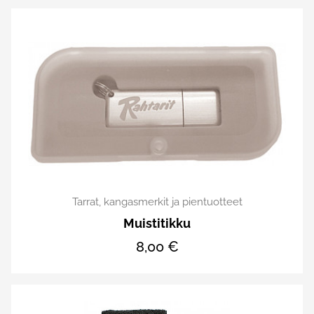
Tarrat, kangasmerkit ja pientuotteet
Muistitikku
8,00 €