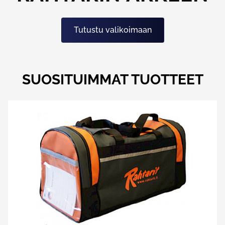
Tutustu valikoimaan
SUOSITUIMMAT TUOTTEET