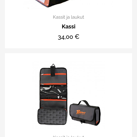
Kassit ja laukut
Kassi
34,00 €