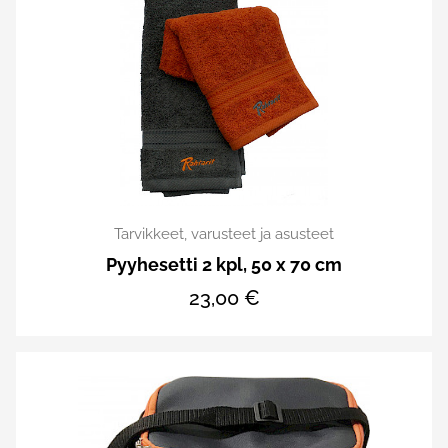
Tarvikkeet, varusteet ja asusteet
Pyyhesetti 2 kpl, 50 x 70 cm
23,00 €