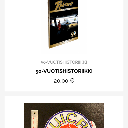
50-VUOTISHISTORIIKKI
50-VUOTISHISTORIIKKI
20,00 €