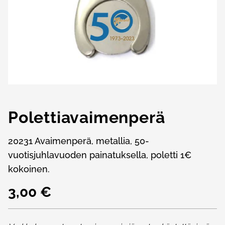
Polettiavaimenperä
20231 Avaimenperä, metallia, 50-
vuotisjuhlavuoden painatuksella, poletti 1€
kokoinen.
3,00 €