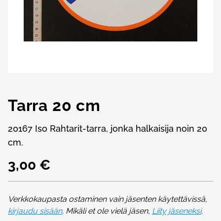
Tarra 20 cm
20167 Iso Rahtarit-tarra, jonka halkaisija noin 20
cm.
3,00 €
Verkkokaupasta ostaminen vain jäsenten käytettävissä,
kirjaudu sisään
. Mikäli et ole vielä jäsen,
Liity jäseneksi
.