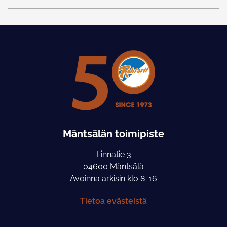
Mäntsälän toimipiste
Linnatie 3
04600 Mäntsälä
Avoinna arkisin klo 8-16
Tietoa evästeistä